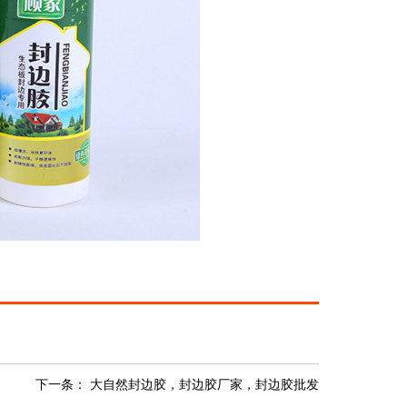
下一条：
大自然封边胶，封边胶厂家，封边胶批发