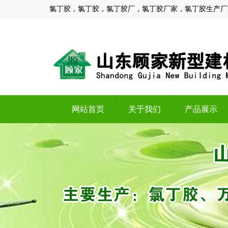
氯丁胶，氯丁胶，氯丁胶厂，氯丁胶厂家，氯丁胶生产厂
网站首页
关于我们
产品展示