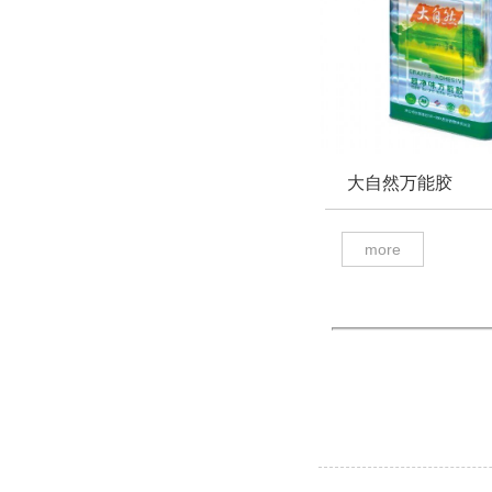
大自然万能胶
more