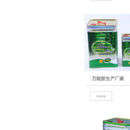
万能胶生产厂家
more