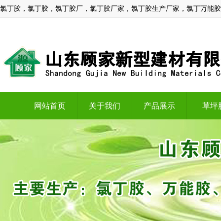
氯丁胶，氯丁胶，氯丁胶厂，氯丁胶厂家，氯丁胶生产厂家，氯丁万能胶
网站首页
关于我们
产品展示
草坪