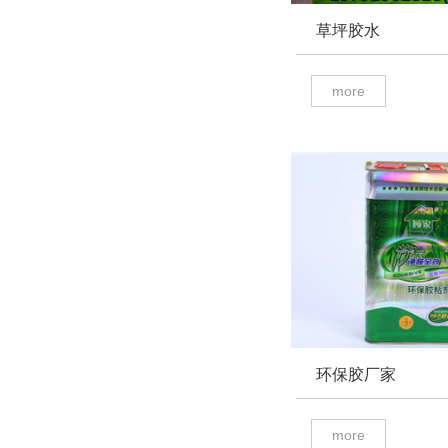
草坪胶水
more
环保胶厂家
more