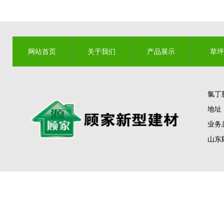
网站首页
关于我们
产品展示
草坪
联系我们
氯丁
地址
业务总
山东