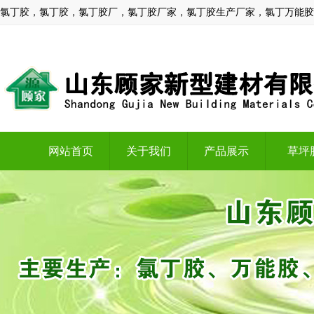
氯丁胶，氯丁胶，氯丁胶厂，氯丁胶厂家，氯丁胶生产厂家，氯丁万能胶
网站首页
关于我们
产品展示
草坪