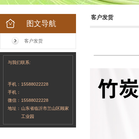
客户发货
图文导航
客户发货
与我们联系:
手机：
15588022228
手机：
微信：
15588022228
地址：
山东省临沂市兰山区顾家
工业园