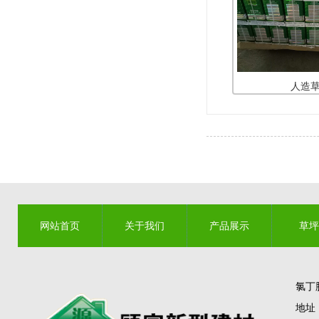
人造
网站首页
关于我们
产品展示
草坪
联系我们
氯丁
地址