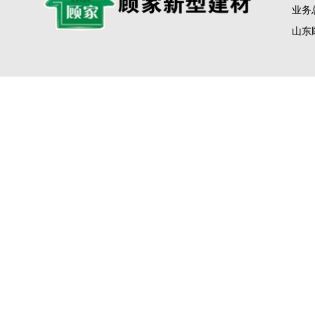
业务总
山东